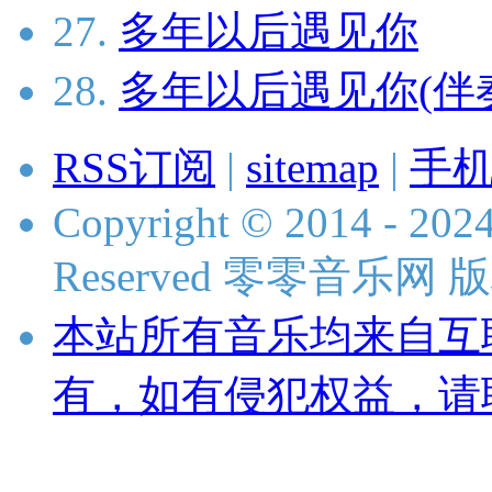
27.
多年以后遇见你
28.
多年以后遇见你(伴
RSS订阅
|
sitemap
|
手
Copyright © 2014 - 2024
Reserved 零零音乐网
本站所有音乐均来自互
有，如有侵犯权益，请