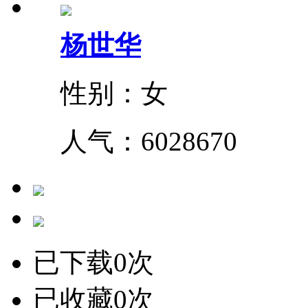
杨世华
性别：女
人气：
6028670
已下载0次
已收藏0次