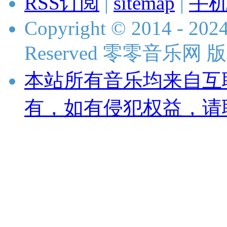
RSS订阅
|
sitemap
|
手
Copyright © 2014 - 2024
Reserved 零零音乐网
本站所有音乐均来自互
有，如有侵犯权益，请