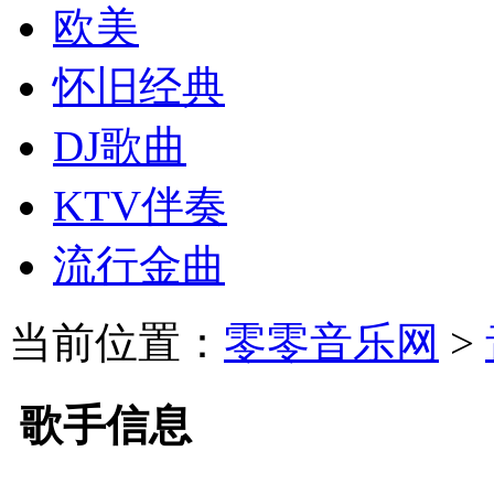
欧美
怀旧经典
DJ歌曲
KTV伴奏
流行金曲
当前位置：
零零音乐网
>
歌手信息