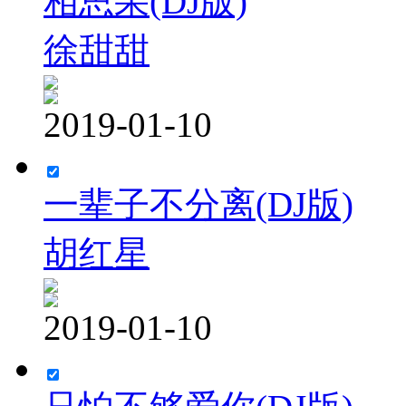
相思果(DJ版)
徐甜甜
2019-01-10
一辈子不分离(DJ版)
胡红星
2019-01-10