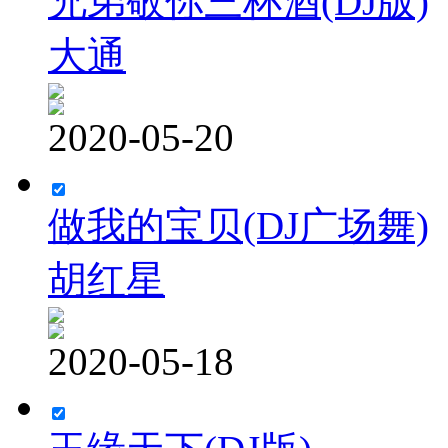
兄弟敬你三杯酒(DJ版)
大通
2020-05-20
做我的宝贝(DJ广场舞)
胡红星
2020-05-18