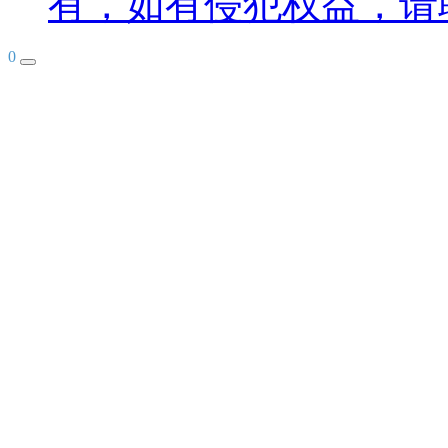
有，如有侵犯权益，请
0