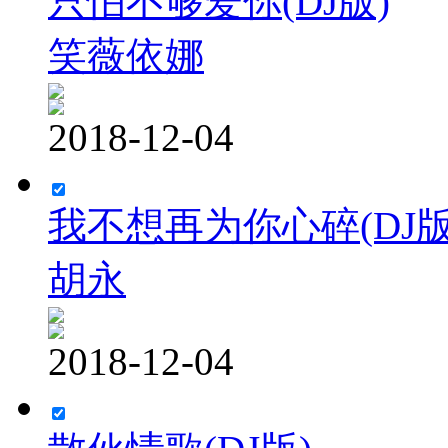
只怕不够爱你(DJ版)
笑薇依娜
2018-12-04
我不想再为你心碎(DJ版
胡永
2018-12-04