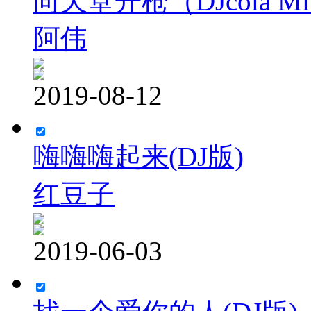
向天堂开枪（DJcola M
阿伟
2019-08-12
嗨嗨嗨起来(DJ版)
红豆子
2019-06-03