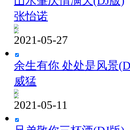
山水肇庆情满天(DJ版)
张怡诺
2021-05-27
余生有你 处处是风景(D
威猛
2021-05-11