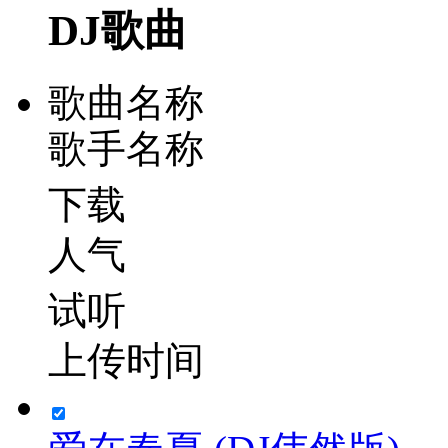
DJ歌曲
歌曲名称
歌手名称
下载
人气
试听
上传时间