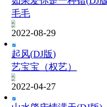
如果爱你是一种错(DJ版
毛毛
2022-08-29
起风(DJ版)
艺宝宝（权艺）
2022-04-27