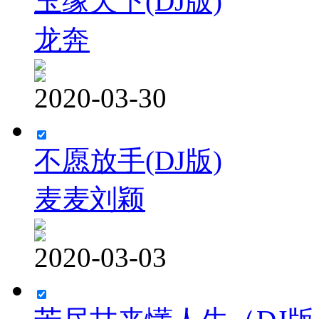
玉缘天下(DJ版)
龙奔
2020-03-30
不愿放手(DJ版)
麦麦刘颖
2020-03-03