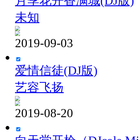
月季花开香满城(DJ版)
未知
2019-09-03
爱情信徒(DJ版)
艺容飞扬
2019-08-20