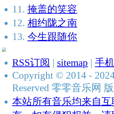
11.
掩盖的笑容
12.
相约陇之南
13.
今生跟随你
RSS订阅
|
sitemap
|
手
Copyright © 2014 - 2024
Reserved 零零音乐网
本站所有音乐均来自互