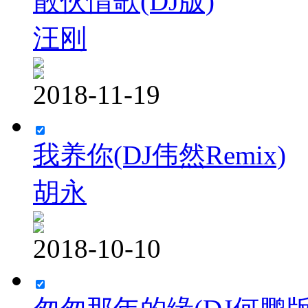
散伙情歌(DJ版)
汪刚
2018-11-19
我养你(DJ伟然Remix)
胡永
2018-10-10