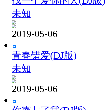
找一个爱你的人(DJ版)
未知
2019-05-06
青春错爱(DJ版)
未知
2019-05-06