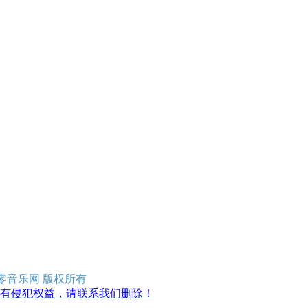
erved 零零音乐网 版权所有
有侵犯权益，请联系我们删除！