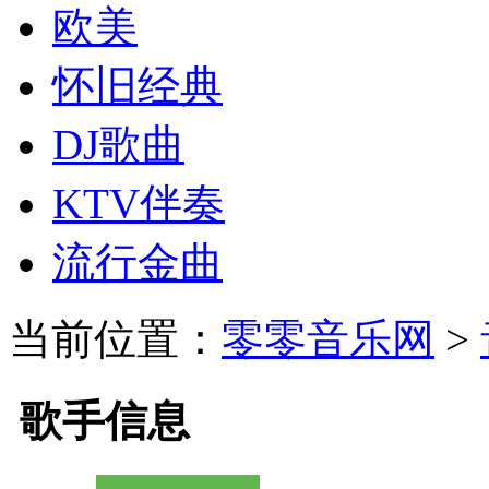
欧美
怀旧经典
DJ歌曲
KTV伴奏
流行金曲
当前位置：
零零音乐网
>
歌手信息