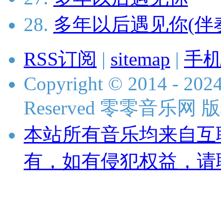
28.
多年以后遇见你(伴
RSS订阅
|
sitemap
|
手
Copyright © 2014 - 2024
Reserved 零零音乐网
本站所有音乐均来自互
有，如有侵犯权益，请