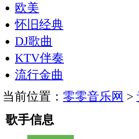
欧美
怀旧经典
DJ歌曲
KTV伴奏
流行金曲
当前位置：
零零音乐网
>
歌手信息