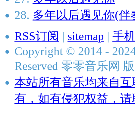
28.
多年以后遇见你(伴
RSS订阅
|
sitemap
|
手
Copyright © 2014 - 2024
Reserved 零零音乐网
本站所有音乐均来自互
有，如有侵犯权益，请