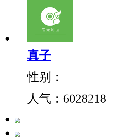
真子
性别：
人气：
6028218