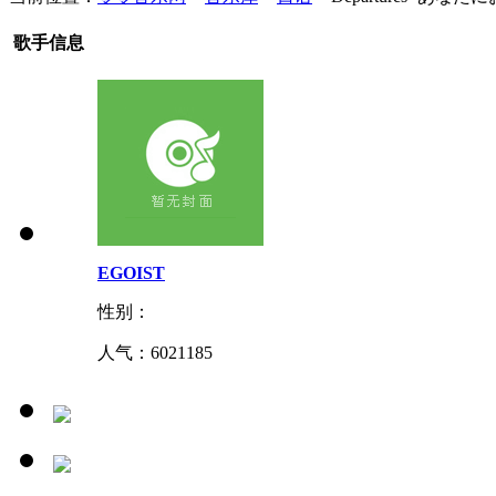
歌手信息
EGOIST
性别：
人气：
6021185