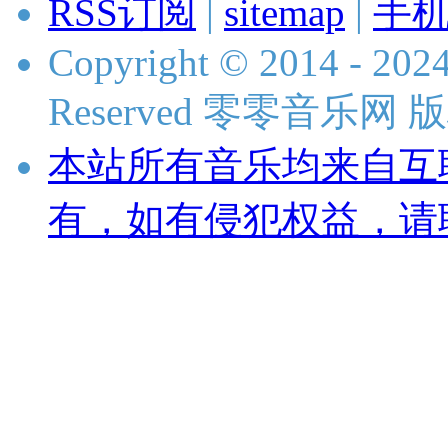
RSS订阅
|
sitemap
|
手
Copyright © 2014 - 2024
Reserved 零零音乐网
本站所有音乐均来自互
有，如有侵犯权益，请