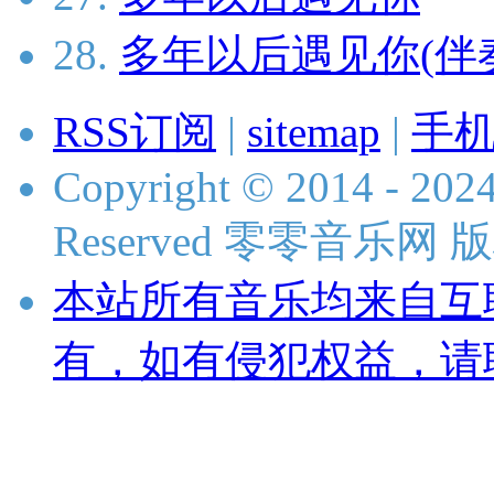
28.
多年以后遇见你(伴
RSS订阅
|
sitemap
|
手
Copyright © 2014 - 2024
Reserved 零零音乐网
本站所有音乐均来自互
有，如有侵犯权益，请