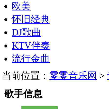
欧美
怀旧经典
DJ歌曲
KTV伴奏
流行金曲
当前位置：
零零音乐网
>
歌手信息