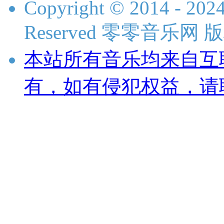
Copyright © 2014 - 2024
Reserved 零零音乐网
本站所有音乐均来自互
有，如有侵犯权益，请