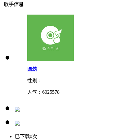
歌手信息
圆筑
性别：
人气：
6025578
已下载0次