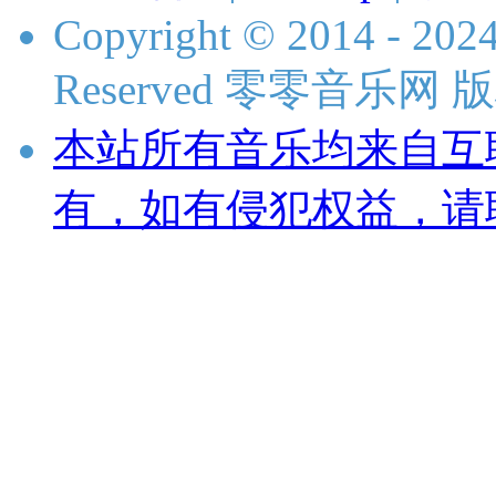
Copyright © 2014 - 2024
Reserved 零零音乐网
本站所有音乐均来自互
有，如有侵犯权益，请