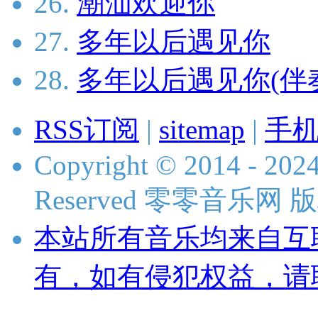
26.
潮汕欢迎你
27.
多年以后遇见你
28.
多年以后遇见你(伴
RSS订阅
|
sitemap
|
手
Copyright © 2014 - 2024
Reserved 零零音乐网
本站所有音乐均来自互
有，如有侵犯权益，请