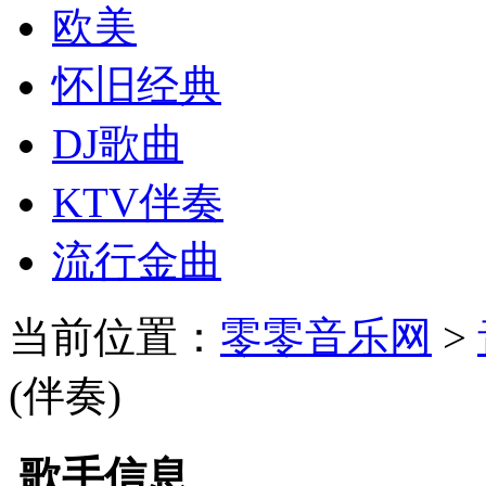
欧美
怀旧经典
DJ歌曲
KTV伴奏
流行金曲
当前位置：
零零音乐网
>
(伴奏)
歌手信息