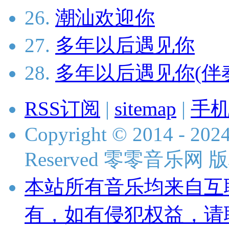
26.
潮汕欢迎你
27.
多年以后遇见你
28.
多年以后遇见你(伴
RSS订阅
|
sitemap
|
手
Copyright © 2014 - 2024
Reserved 零零音乐网
本站所有音乐均来自互
有，如有侵犯权益，请