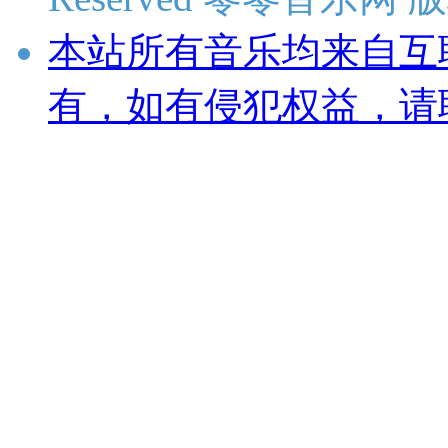
本站所有音乐均来自互
有，如有侵犯权益，请