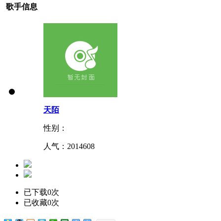
歌手信息
天陌
性别：
人气：
2014608
已下载0次
已收藏0次