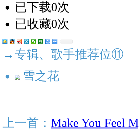
已下载0次
已收藏0次
→专辑、歌手推荐位⑪
雪之花
上一首：
Make You Feel M