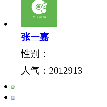
张一嘉
性别：
人气：
2012913