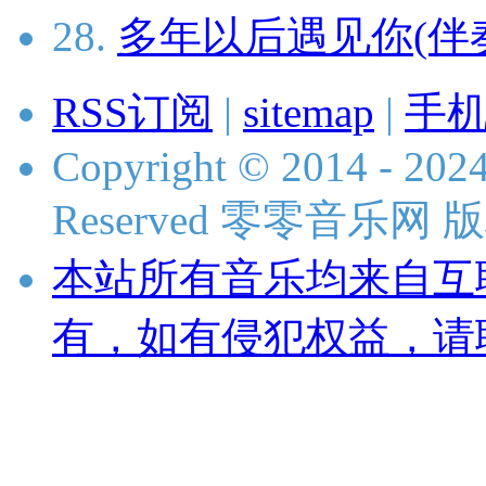
28.
多年以后遇见你(伴
RSS订阅
|
sitemap
|
手
Copyright © 2014 - 2024
Reserved 零零音乐网
本站所有音乐均来自互
有，如有侵犯权益，请