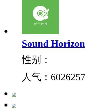
Sound Horizon
性别：
人气：
6026257