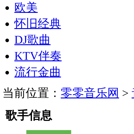
欧美
怀旧经典
DJ歌曲
KTV伴奏
流行金曲
当前位置：
零零音乐网
>
歌手信息