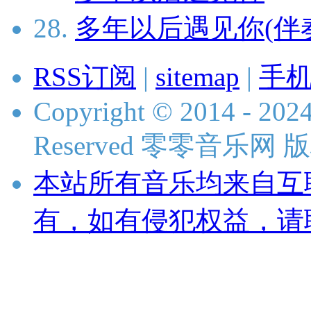
28.
多年以后遇见你(伴
RSS订阅
|
sitemap
|
手
Copyright © 2014 - 2024
Reserved 零零音乐网
本站所有音乐均来自互
有，如有侵犯权益，请