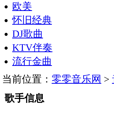
欧美
怀旧经典
DJ歌曲
KTV伴奏
流行金曲
当前位置：
零零音乐网
>
歌手信息