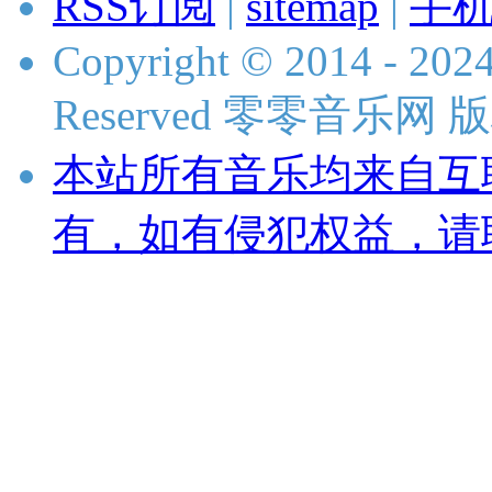
RSS订阅
|
sitemap
|
手
Copyright © 2014 - 2024
Reserved 零零音乐网
本站所有音乐均来自互
有，如有侵犯权益，请