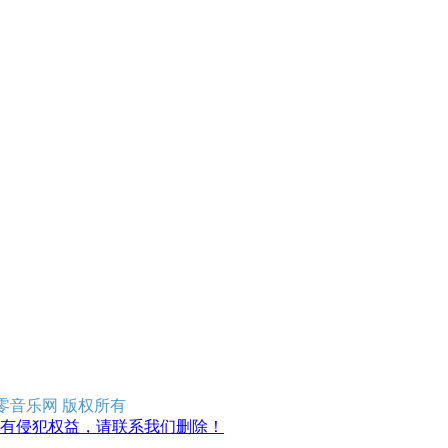
erved 零零音乐网 版权所有
有侵犯权益，请联系我们删除！