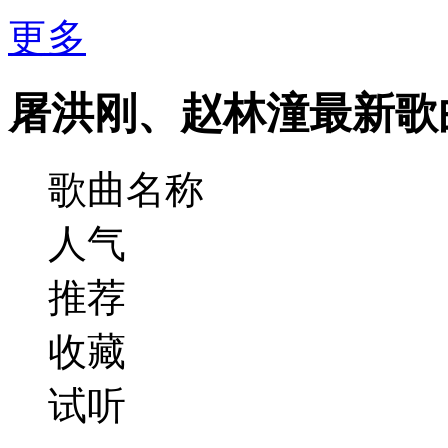
更多
屠洪刚、赵林潼最新歌
歌曲名称
人气
推荐
收藏
试听