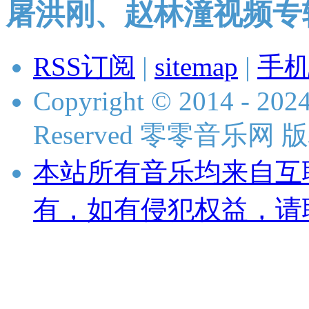
屠洪刚、赵林潼视频专
RSS订阅
|
sitemap
|
手
Copyright © 2014 - 2024
Reserved 零零音乐网
本站所有音乐均来自互
有，如有侵犯权益，请