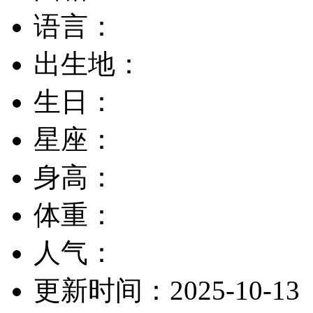
语言：
出生地：
生日：
星座：
身高：
体重：
人气：
更新时间：
2025-10-13