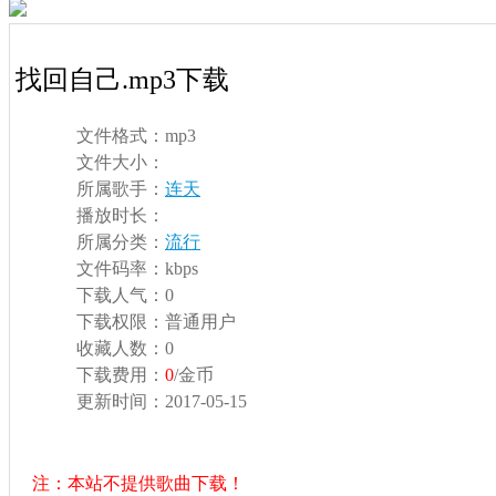
找回自己.mp3下载
文件格式：
mp3
文件大小：
所属歌手：
连天
播放时长：
所属分类：
流行
文件码率：
kbps
下载人气：
0
下载权限：
普通用户
收藏人数：
0
下载费用：
0
/金币
更新时间：
2017-05-15
注：本站不提供歌曲下载！