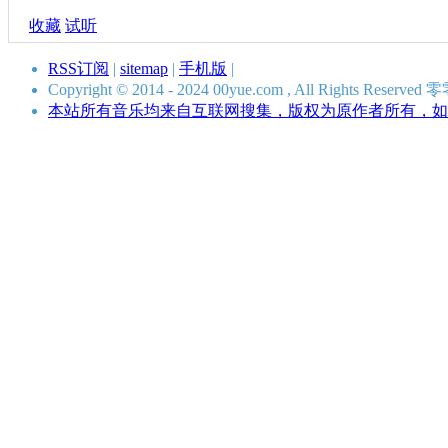
收藏
试听
RSS订阅
|
sitemap
|
手机版
|
Copyright © 2014 - 2024 00yue.com , All Rights Res
本站所有音乐均来自互联网搜集，版权为原作者所有，如